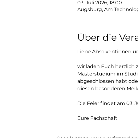
03. Juli 2026, 18:00
Augsburg, Am Technolog
Über die Ver
Liebe Absolventinnen u
wir laden Euch herzlich 
Masterstudium im Studie
abgeschlossen habt ode
diesen besonderen Meile
Die Feier findet am 03. 
Eure Fachschaft