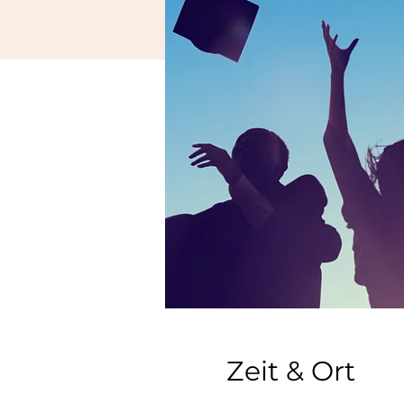
Zeit & Ort