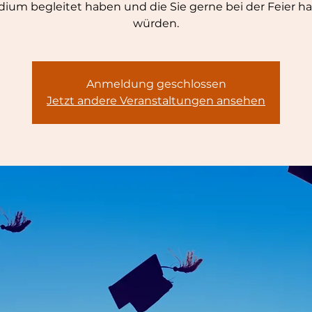
dium begleitet haben und die Sie gerne bei der Feier h
würden.
Anmeldung geschlossen
Jetzt andere Veranstaltungen ansehen