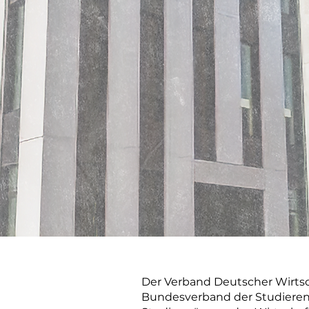
Der Verband Deutscher Wirtsch
Bundesverband der Studiere