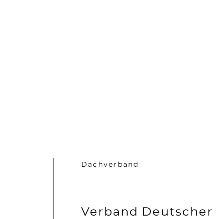
Dachverband
Verband Deutscher