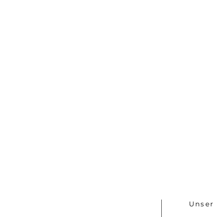
Unser