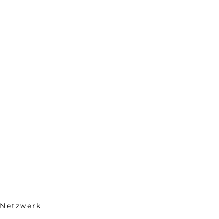
 Netzwerk