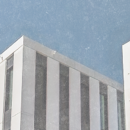
Werde Mitglied!