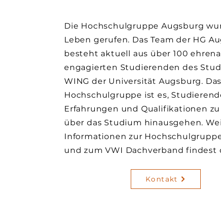
Die Hochschulgruppe Augsburg wur
Leben gerufen. Das Team der HG A
besteht aktuell aus über 100 ehren
engagierten Studierenden des Stu
WING der Universität Augsburg. Das 
Hochschulgruppe ist es, Studieren
Erfahrungen und Qualifikationen zu 
über das Studium hinausgehen. We
Informationen zur Hochschulgrupp
und zum VWI Dachverband findest
Kontakt